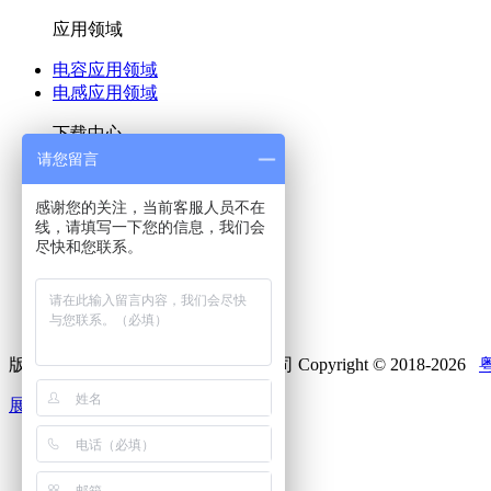
应用领域
电容应用领域
电感应用领域
下载中心
请您留言
说明书下载
解决方案下载
感谢您的关注，当前客服人员不在
图纸下载
线，请填写一下您的信息，我们会
尽快和您联系。
联系我们
联系我们
在线留言
版权所有 深圳市兴泰隆电子有限公司 Copyright © 2018-2026
粤
展开