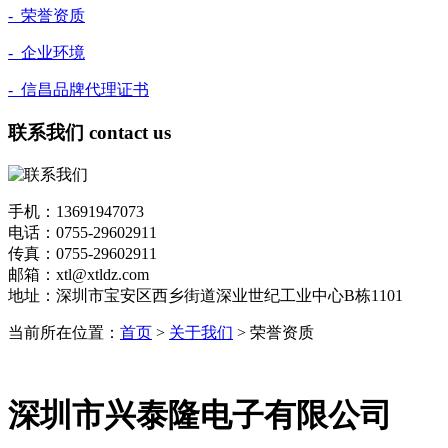
- 荣誉资质
- 企业环境
- 信昌品牌代理证书
联系我们
contact us
手机：13691947073
电话：0755-29602911
传真：0755-29602911
邮箱：xtl@xtldz.com
地址：深圳市宝安区西乡街道深业世纪工业中心B栋1101
当前所在位置：
首页
>
关于我们
> 荣誉资质
深圳市兴泰隆电子有限公司