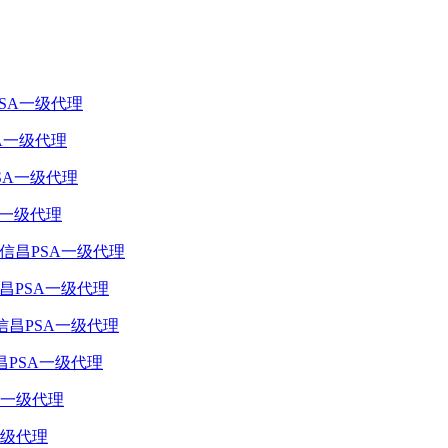
PSA一级代理
PSA一级代理
端头 信昌PSA一级代理
级 信昌PSA一级代理
SA一级代理