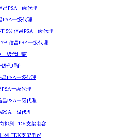
级 信昌PSA一级代理
NF 5% 信昌PSA一级代理
PSA一级代理商
级 信昌PSA一级代理
头 信昌PSA一级代理
% 横向排列 TDK支架电容