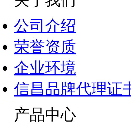
公司介绍
荣誉资质
企业环境
信昌品牌代理证
产品中心