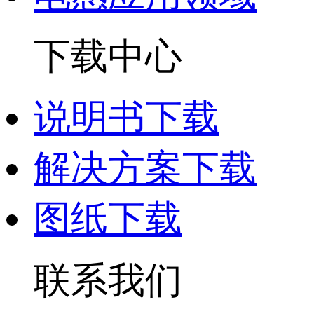
下载中心
说明书下载
解决方案下载
图纸下载
联系我们