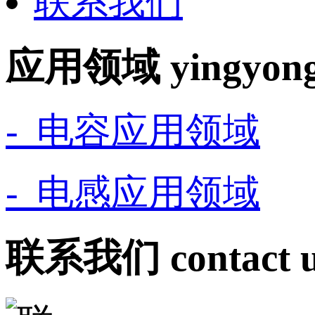
联系我们
应用领域
yingyon
- 电容应用领域
- 电感应用领域
联系我们
contact 