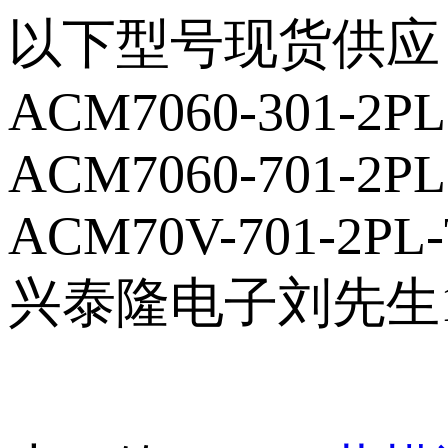
以下型号现货供应
ACM7060-301-2PL
ACM7060-701-2PL
ACM70V-701-2PL-
兴泰隆电子刘先生18