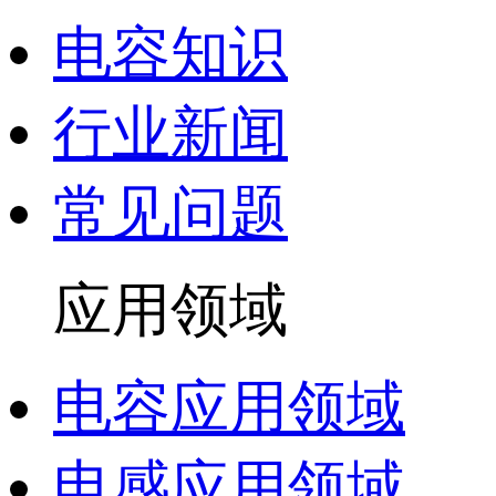
电容知识
行业新闻
常见问题
应用领域
电容应用领域
电感应用领域