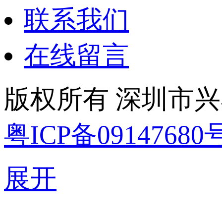
联系我们
在线留言
版权所有 深圳市兴泰隆电
粤ICP备09147680
展开