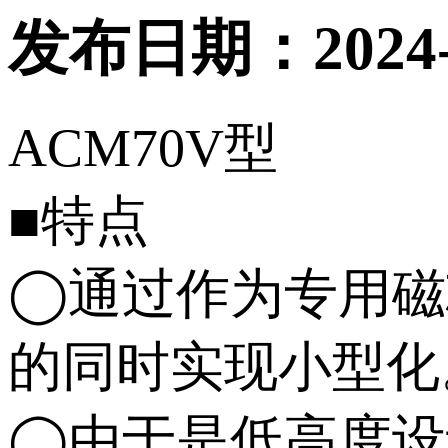
发布日期：2024-0
ACM70V型
■特点
◯通过作为专用磁
的同时实现小型化
◯由于是低高度设