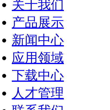
关于我们
产品展示
新闻中心
应用领域
下载中心
人才管理