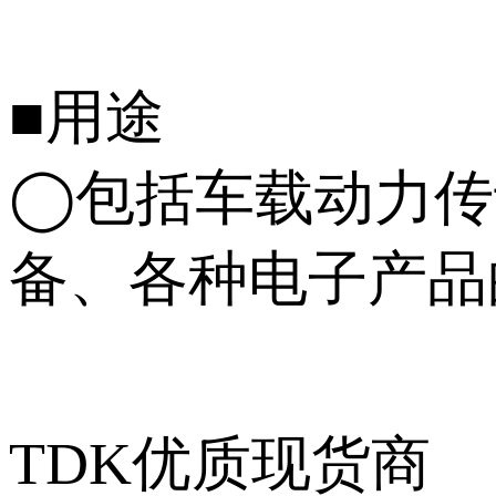
■用途
◯包括车载动力传
备、各种电子产品
TDK优质现货商