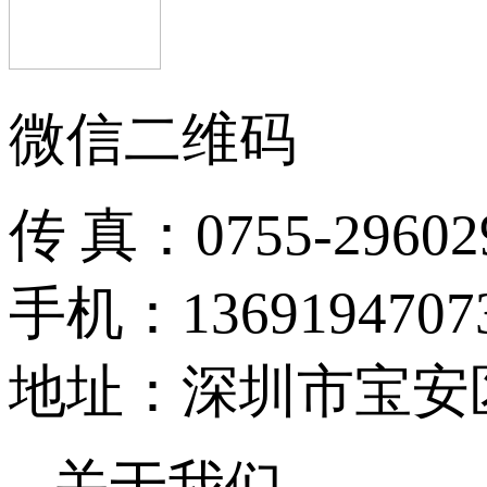
微信二维码
传 真：0755-296029
手机：1369194707
地址：深圳市宝安区
关于我们