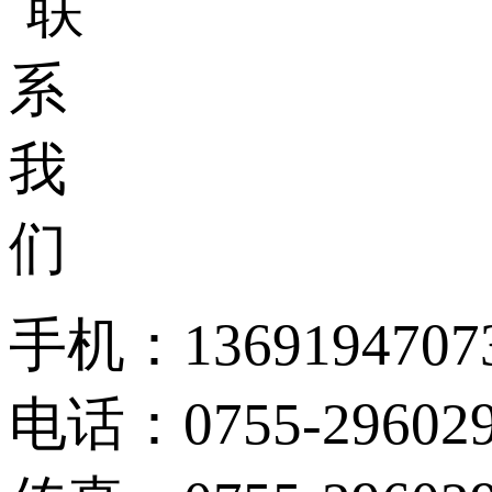
手机：1369194707
电话：0755-296029