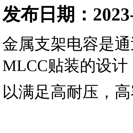
发布日期：2023-1
金属支架电容是通
MLCC贴装的设计
以满足高耐压，高