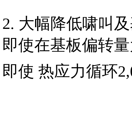
2. 大幅降低啸
即使在基板偏转量
即使 热应力循环2