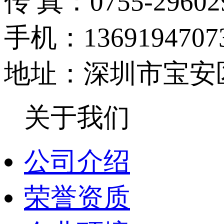
传 真：0755-296029
手机：1369194707
地址：深圳市宝安区
关于我们
公司介绍
荣誉资质