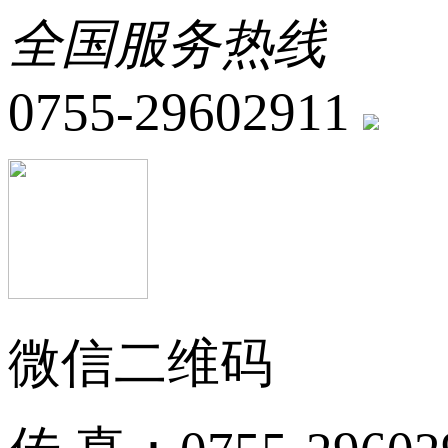
全国服务热线
0755-29602911
微信二维码