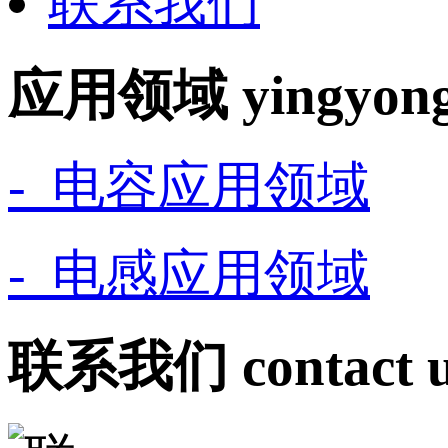
联系我们
应用领域
yingyon
- 电容应用领域
- 电感应用领域
联系我们
contact 