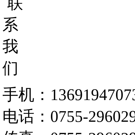
手机：1369194707
电话：0755-296029