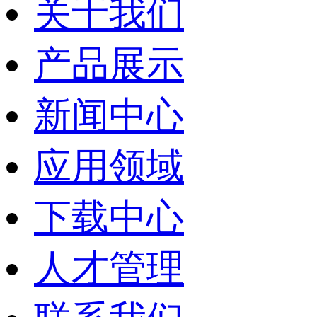
关于我们
产品展示
新闻中心
应用领域
下载中心
人才管理