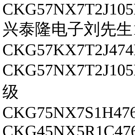
CKG57NX7T2J10
兴泰隆电子刘先生18
CKG57KX7T2J47
CKG57NX7T2J10
级
CKG75NX7S1H47
CKG45NX5R1C47