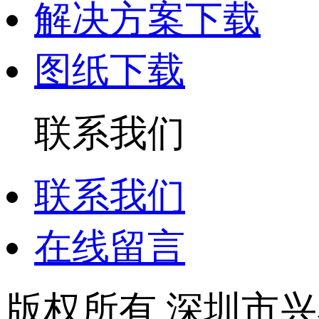
解决方案下载
图纸下载
联系我们
联系我们
在线留言
版权所有 深圳市兴泰隆电