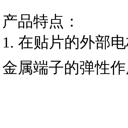
产品特点：
1. 在贴片的外部
金属端子的弹性作