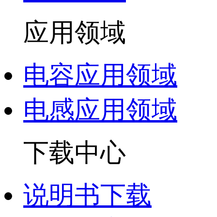
应用领域
电容应用领域
电感应用领域
下载中心
说明书下载