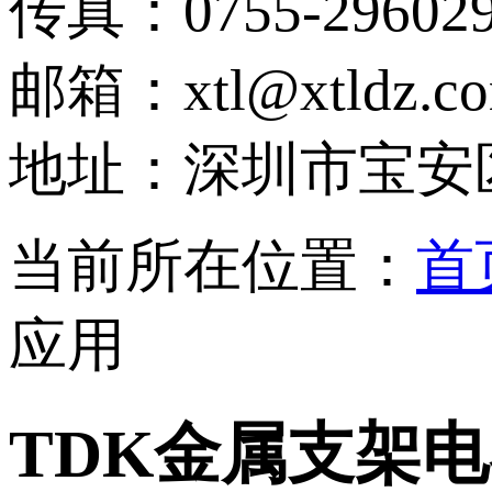
传真：0755-296029
邮箱：xtl@xtldz.c
地址：深圳市宝安区
当前所在位置：
首
应用
TDK金属支架